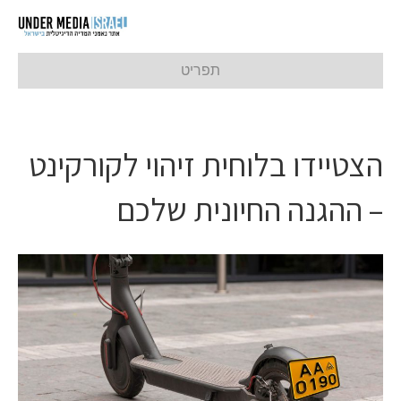
תפריט
הצטיידו בלוחית זיהוי לקורקינט
– ההגנה החיונית שלכם