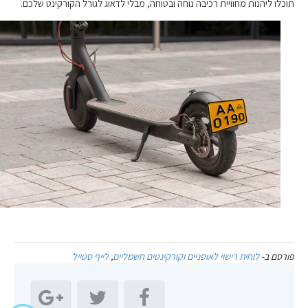
תוכלו ליהנות מחוויית רכיבה נוחה ובטוחה, מבלי לדאוג לגורל הקורקינט שלכם.
פורסם ב-
לוחית רישוי לאופניים וקורקינטים חשמליים
,
לייף סטייל