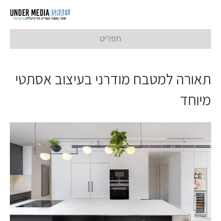
תפריט
תאורה למטבח מודרני בעיצוב אסתטי
מיוחד