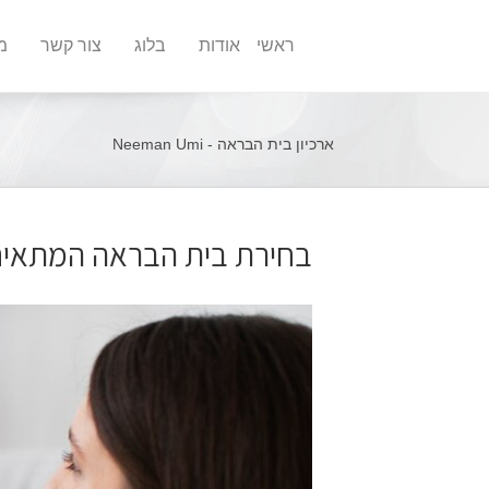
ראשי
אודות
בלוג
צור קשר
מ
ארכיון בית הבראה - Neeman Umi
בחירת בית הבראה המתאים