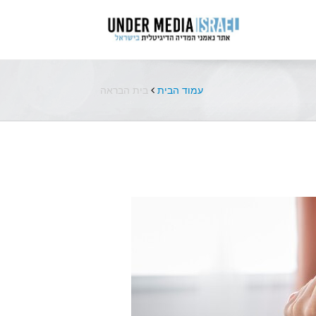
עמוד הבית
בית הבראה