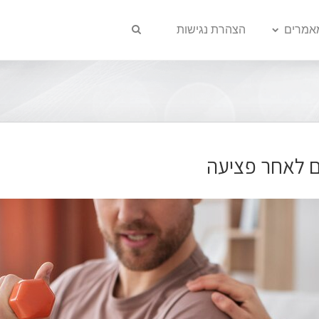
אמרים
הצהרת נגישות
 לאחר פציעה