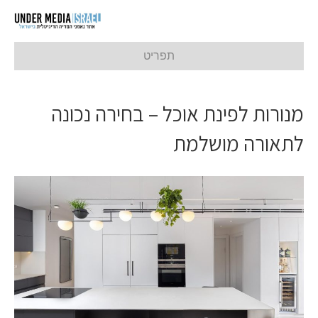
תפריט
מנורות לפינת אוכל – בחירה נכונה
לתאורה מושלמת