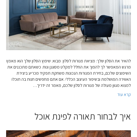
להאיר את הסלון שלך: מציאת מנורות לסלון מבוא: שיפוץ הסלון שלך הוא מאמץ
מרגש המאפשר לך להפוך את החלל למקלט מסוגנן ונוח. כשאתם מתכננים את
השיפוצים שלכם, בחירת המנורות הנכונות משחקת תפקיד מכריע ביצירת
האווירה המושלמת ובשיפור העיצוב הכללי. אם אתם מחפשים חנות בה תוכלו
למצוא מגוון מעולה של מנורות לסלון שלכם, מאמר זה ידריך…
קרא עוד
איך לבחור תאורה לפינת אוכל