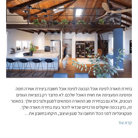
בחירת תאורה לפינת אוכל הנכונה לפינת אוכל חשובה ביצירת אווירה חמה
ומזמינה המעצימה את חווית האוכל שלכם. לא מדובר רק במציאת הגופים
הנכונים, אלא גם בבחירת סוג התאורה המתאים לסגנון ולצרכים שלך. במאמר
זה, נדון בכמה שיקולים מרכזיים שכדאי לזכור בעת בחירת תאורה שלך.
פונקציונליות לפני הכול תחשבו על סגנון ועיצוב, תיקחו בחשבון את…
קרא עוד