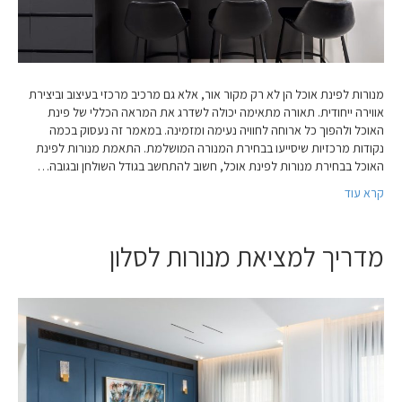
מנורות לפינת אוכל הן לא רק מקור אור, אלא גם מרכיב מרכזי בעיצוב וביצירת
אווירה ייחודית. תאורה מתאימה יכולה לשדרג את המראה הכללי של פינת
האוכל ולהפוך כל ארוחה לחוויה נעימה ומזמינה. במאמר זה נעסוק בכמה
נקודות מרכזיות שיסייעו בבחירת המנורה המושלמת. התאמת מנורות לפינת
האוכל בבחירת מנורות לפינת אוכל, חשוב להתחשב בגודל השולחן ובגובה…
קרא עוד
מדריך למציאת מנורות לסלון