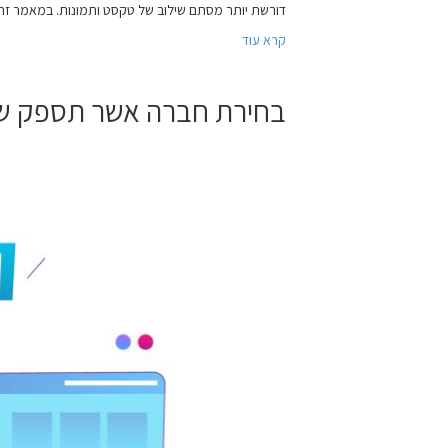
דורשת יותר מסתם שילוב של טקסט ותמונות. במאמר זה 
קרא עוד
בחירת חברה אשר תספק שי