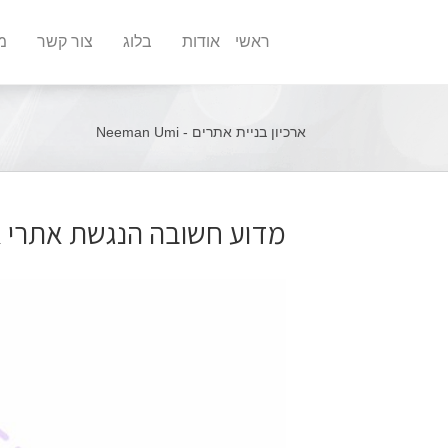
ראשי
אודות
בלוג
צור קשר
מ
ארכיון בניית אתרים - Neeman Umi
מדוע חשובה הנגשת אתרי א