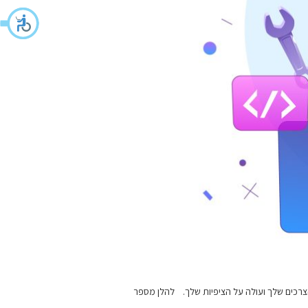
צרכים שלך ועולה על הציפיות שלך. להלן מספר