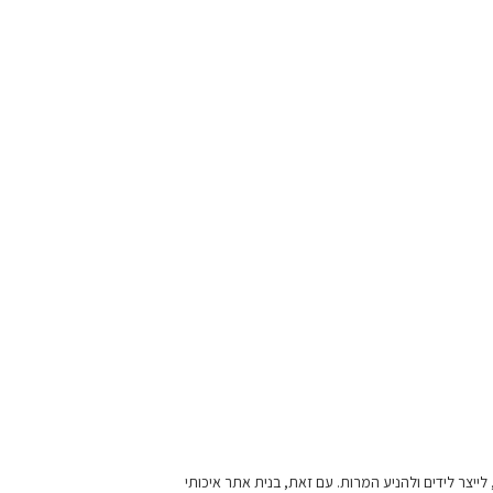
לייצר לידים ולהניע המרות. עם זאת, בנית אתר איכותי