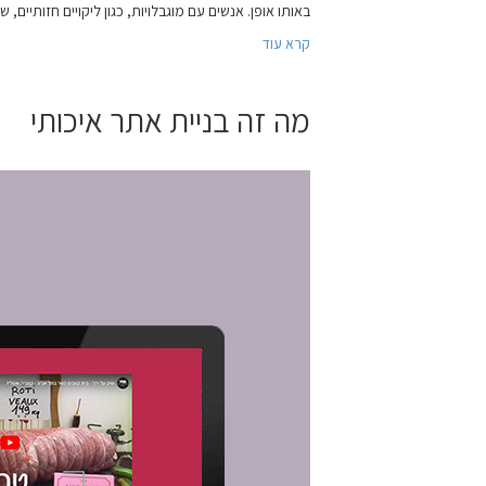
באותו אופן. אנשים עם מוגבלויות, כגון ליקויים חזותיים
קרא עוד
מה זה בניית אתר איכותי