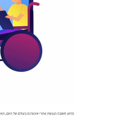
מדוע חשובה הנגשת אתרי אינטרנט בעולם של היום, האינט