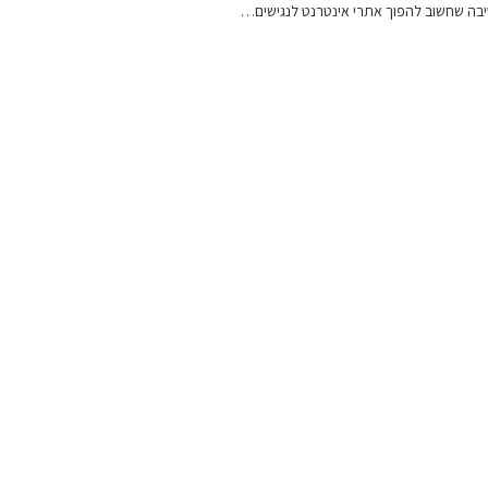
ו הסיבה שחשוב להפוך אתרי אינטרנט לנגישים…