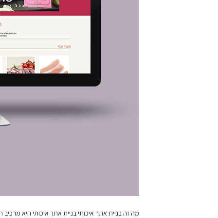
מה זה בניית אתר איכותי בניית אתר איכותי היא מרכיב חי