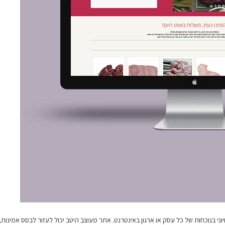
וני בנוכחות של כל עסק או ארגון באינטרנט. אתר מעוצב היטב יכול לעזור לבסס אמינות, 