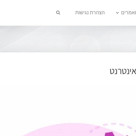
אמרים
הצהרת נגישות
ינטרנט