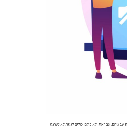
 שביניהם. עם זאת, לא כולם יכולים לגשת לאינטרנט