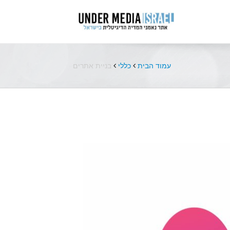
עמוד הבית
כללי
בניית אתרים