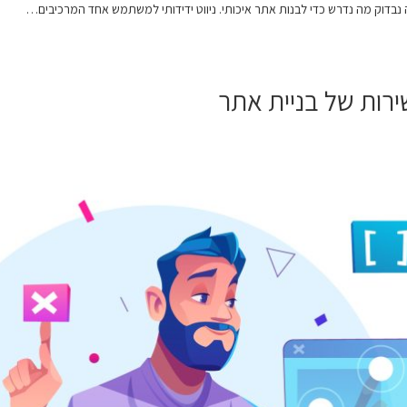
נבדוק מה נדרש כדי לבנות אתר איכותי. ניווט ידידותי למשתמש אחד המרכיבים…
רות של בניית אתר