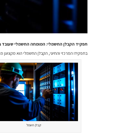
תפקיד הקבלן החשמלי: המומחה החשמלי שעובד 
בתפקידו המרכזי והחיוני, הקבלן החשמלי הוא מקצוען מ
קבלן חשמל