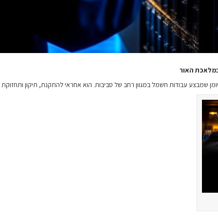
במלאכת האור
יומן שמבצע עבודות חשמל במגוון רחב של סביבות. הוא אחראי להתקנת, תיקון ותחזוק