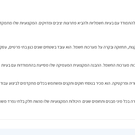
תמודד עם בעיות חשמליות ולהביא פתרונות יציבים ומדויקים. המקצועיות שלו מתמקדת 
ות, תחזוקה ובקרה על מערכות חשמל. הוא עובד בשטחים שונים כגון בתי פרטיים, עסקים, 
יבות מערכות החשמל. ההבנה המקצועית המעמיקה שלו מסייעת בהתמודדות עם בעיות 
יה ופרקטיקה. הוא מכיר בנוסחי חוקים ותקנים ומשתמש בכלים מתקדמים לביצוע עבודו
בכל מיני מבנים ותחומים שונים. היכולות המקצועיות שלו מהוות חלק בלתי נפרד משותפ