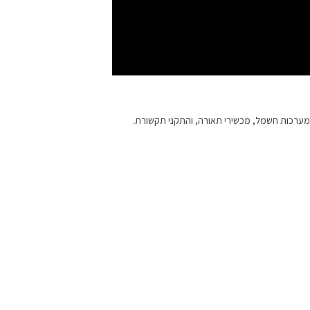
ת מערכות חשמל, מכשירי תאורה, והתקני תקשורת.