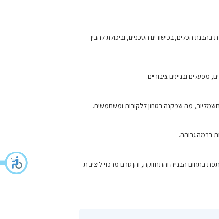
בהבנת הכלים, בכישורים הטכניים, וביכולת להבין
מפעלים ובניינים ציבוריים.
חשמליות, מה שמקנה בטחון ללקוחות ומשתמשים.
ת ברמה גבוהה.
ת בתחום הבנייה והתחזוקה, והן גורם מרכזי ליציבות