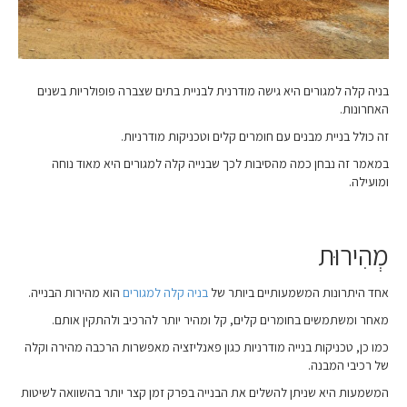
בניה קלה למגורים היא גישה מודרנית לבניית בתים שצברה פופולריות בשנים
האחרונות.
זה כולל בניית מבנים עם חומרים קלים וטכניקות מודרניות.
במאמר זה נבחן כמה מהסיבות לכך שבנייה קלה למגורים היא מאוד נוחה
ומועילה.
מְהִירוּת
אחד היתרונות המשמעותיים ביותר של
בניה קלה למגורים
הוא מהירות הבנייה.
מאחר ומשתמשים בחומרים קלים, קל ומהיר יותר להרכיב ולהתקין אותם.
כמו כן, טכניקות בנייה מודרניות כגון פאנליזציה מאפשרות הרכבה מהירה וקלה
של רכיבי המבנה.
המשמעות היא שניתן להשלים את הבנייה בפרק זמן קצר יותר בהשוואה לשיטות