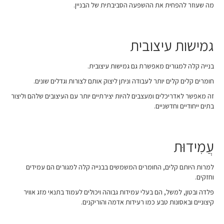
מה שעוזר להפחית את ההשפעה הסביבתית של הבניין.
גמישות עיצובית
בנייה קלה למגורים מאפשרת גם גמישות עיצובית.
חומרים קלים קלים יותר לעבודה וניתן ליצוק אותם לצורות וגדלים שונים.
זה מאפשר לאדריכלים ומעצבים להיות יצירתיים יותר עם העיצובים שלהם וליצור
בתים ייחודיים וחדשניים.
עֲמִידוּת
למרות היותם קלים, החומרים המשמשים בבנייה קלה למגורים הם עמידים
וחזקים.
פלדה ובטון, למשל, הם בעלי עמידות גבוהה ויכולים לעמוד בתנאי מזג אוויר
קיצוניים ובאסונות טבע כמו רעידות אדמה והוריקנים.