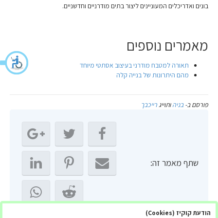
בונים ואדריכלים המעוניינים ליצור בתים מודרניים וחדשניים.
מאמרים נוספים
תאורה למטבח מודרני בעיצוב אסתטי מיוחד
מהם היתרונות של בנייה קלה
פורסם ב-
בניה
ותוייג
רייכבך
שתף מאמר זה:
הודעת קוקיז (Cookies)