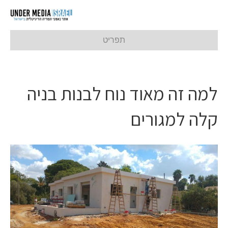
תפריט
למה זה מאוד נוח לבנות בניה
קלה למגורים