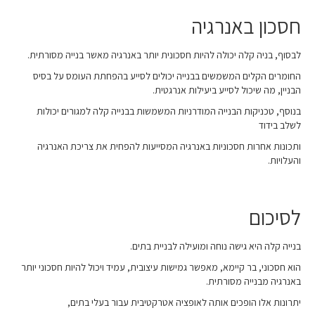
חסכון באנרגיה
לבסוף, בניה קלה יכולה להיות חסכונית יותר באנרגיה מאשר בנייה מסורתית.
החומרים הקלים המשמשים בבנייה יכולים לסייע בהפחתת העומס על בסיס
הבניין, מה שיכול לסייע ביעילות אנרגטית.
בנוסף, טכניקות הבנייה המודרניות המשמשות בבנייה קלה למגורים יכולות
לשלב בידוד
ותכונות אחרות חסכוניות באנרגיה המסייעות להפחית את צריכת האנרגיה
והעלויות.
לסיכום
בנייה קלה היא גישה נוחה ומועילה לבניית בתים.
הוא חסכוני, בר קיימא, מאפשר גמישות עיצובית, עמיד ויכול להיות חסכוני יותר
באנרגיה מבנייה מסורתית.
יתרונות אלו הופכים אותה לאופציה אטרקטיבית עבור בעלי בתים,