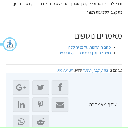
תוכל להבטיח שתמצא קבלן מוסמך ומנוסה שיסיים את הפרויקט שלך בזמן,
בתקציב ולשביעות רצונך.
מאמרים נוספים
מהם היתרונות של בנייה קלה
רוצה להתקין בריכת פיברגלס בחצר
פורסם ב-
בניה
,
קבלן חשמל
ותוייג
רוני את גיא
שתף מאמר זה: