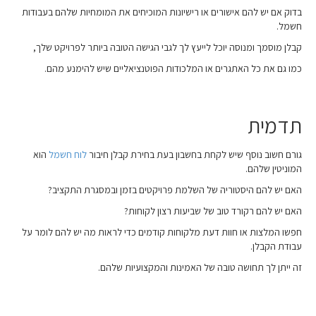
בדוק אם יש להם אישורים או רישיונות המוכיחים את המומחיות שלהם בעבודות
חשמל.
קבלן מוסמך ומנוסה יוכל לייעץ לך לגבי הגישה הטובה ביותר לפרויקט שלך,
כמו גם את כל האתגרים או המלכודות הפוטנציאליים שיש להימנע מהם.
תדמית
גורם חשוב נוסף שיש לקחת בחשבון בעת בחירת קבלן חיבור
לוח חשמל
הוא
המוניטין שלהם.
האם יש להם היסטוריה של השלמת פרויקטים בזמן ובמסגרת התקציב?
האם יש להם רקורד טוב של שביעות רצון לקוחות?
חפשו המלצות או חוות דעת מלקוחות קודמים כדי לראות מה יש להם לומר על
עבודת הקבלן.
זה ייתן לך תחושה טובה של האמינות והמקצועיות שלהם.