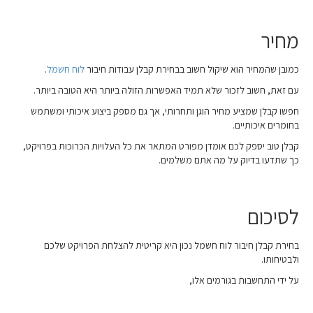
מחיר
כמובן שהמחיר הוא שיקול חשוב בבחירת קבלן עבודות חיבור
לוח חשמל
.
עם זאת, חשוב לזכור שלא תמיד האפשרות הזולה ביותר היא הטובה ביותר.
חפשו קבלן שמציע מחיר הוגן ותחרותי, אך גם מספק ביצוע איכותי ומשתמש
בחומרים איכותיים.
קבלן טוב יספק לכם אומדן מפורט המתאר את כל העלויות הכרוכות בפרויקט,
כך שתדעו בדיוק על מה אתם משלמים.
לסיכום
בחירת קבלן חיבור לוח חשמל נכון היא קריטית להצלחת הפרויקט שלכם
ולבטיחותו.
על ידי התחשבות בגורמים אלו,