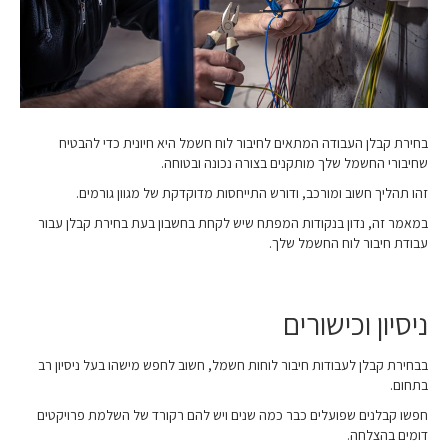
בחירת קבלן העבודה המתאים לחיבור לוח חשמל היא חיונית כדי להבטיח
שחיבורי החשמל שלך מותקנים בצורה נכונה ובטוחה.
זהו תהליך חשוב ומורכב, ודורש התייחסות מדוקדקת של מגוון גורמים.
במאמר זה, נדון בנקודות המפתח שיש לקחת בחשבון בעת בחירת קבלן עבור
עבודת חיבור לוח החשמל שלך.
ניסיון וכישורים
בבחירת קבלן לעבודות חיבור לוחות חשמל, חשוב לחפש מישהו בעל ניסיון רב
בתחום.
חפשו קבלנים שפועלים כבר כמה שנים ויש להם רקורד של השלמת פרויקטים
דומים בהצלחה.