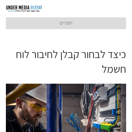
תפריט
כיצד לבחור קבלן לחיבור לוח
חשמל